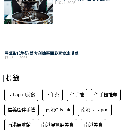
4 10 月, 2025
豆漿取代牛奶 義大利帥哥開發素食冰淇淋
17 12 月, 2023
標籤
LaLaport美食
下午茶
伴手禮
伴手禮推薦
信義區伴手禮
南港Citylink
南港LaLaport
南港展覽館
南港展覽館美食
南港美食