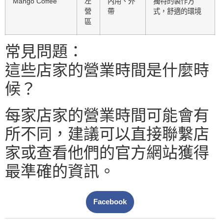
Mango Coffee
左
內用、外
獨特的製作方
營
帶
式，舒適的環境
區
常見問題：
這些店家的營業時間是什麼時
候？
每家店家的營業時間可能會有
所不同，建議可以直接聯繫店
家或查看他們的官方網站獲得
最準確的資訊。
Facebook