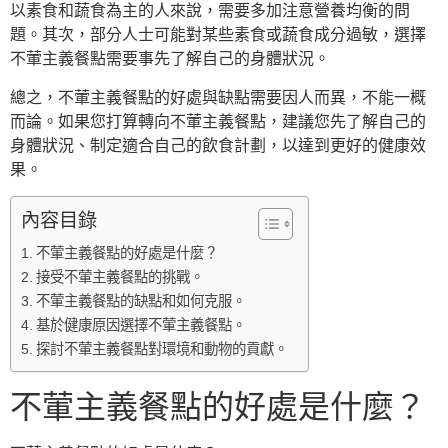
以素食和蔬食為主的人來說，需要多加注意營養均衡的問
題。其次，部分人士可能對某些素食或蔬食成分過敏，選擇
不葷主義餐點需要事先了解自己的身體狀況。
總之，不葷主義餐點的好處與缺點需要因人而異，不能一概
而論。如果您打算轉向不葷主義餐點，建議您先了解自己的
身體狀況、制定適合自己的飲食計劃，以達到更好的健康效
果。
內容目錄
不葷主義餐點的好處是什麼？
接受不葷主義餐點的挑戰。
不葷主義餐點的缺點和如何克服。
基於健康原因選擇不葷主義餐點。
探討不葷主義餐點對環境和動物的貢獻。
不葷主義餐點的好處是什麼？