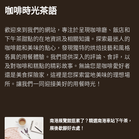
咖啡時光茶語
歡迎來到我們的網站，專注於呈現咖啡廳、飯店和
下午茶甜點的在地資訊及相關知識。探索最迷人的
咖啡館和美味的點心，發現獨特的烘焙技藝和風格
各異的用餐體驗。我們提供深入的評論、食評，以
及對咖啡和糕點的精彩故事。無論您是咖啡愛好者
還是美食探險家，這裡是您探索當地美味的理想場
所。讓我們一同迎接美好的用餐時光！
南港展覽館逛累了？精選南港車站下午茶，
展後歇腳好去處！