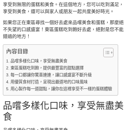
享受到無限的蛋糕和美食。在這個地方，您可以吃到滿足，
享受到美食，還可以與家人或朋友一起共度美好時光。
如果您正在東區尋找一個好去處來品嚐美食和蛋糕，那麼絕
不失望的口感盛宴！東區蛋糕吃到飽好去處，絕對是您不能
錯過的地方！
內容目錄
品嚐多樣化口味，享受無盡美食
東區蛋糕吃到飽，提供最豐富的甜點選擇
每一口都讓你驚喜連連，讓口感盛宴不斷升級
用優質食材打造，呈現出最道地的口味風味
用心製作每一道甜點，讓你在這裡享受不一樣的蛋糕體驗
品嚐多樣化口味，享受無盡美
食