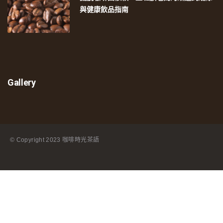
與健康飲品指南
Gallery
© Copyright
2023 咖啡時光茶語