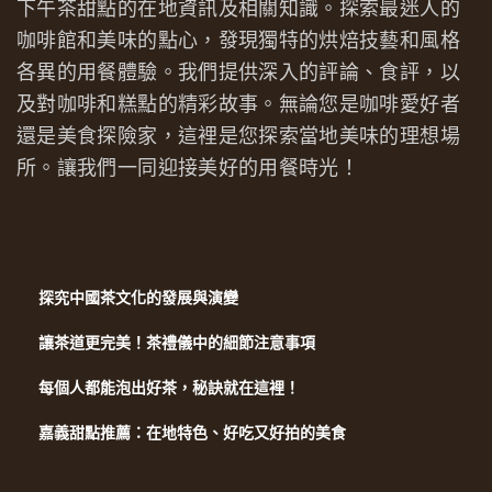
下午茶甜點的在地資訊及相關知識。探索最迷人的
咖啡館和美味的點心，發現獨特的烘焙技藝和風格
各異的用餐體驗。我們提供深入的評論、食評，以
及對咖啡和糕點的精彩故事。無論您是咖啡愛好者
還是美食探險家，這裡是您探索當地美味的理想場
所。讓我們一同迎接美好的用餐時光！
探究中國茶文化的發展與演變
讓茶道更完美！茶禮儀中的細節注意事項
每個人都能泡出好茶，秘訣就在這裡！
嘉義甜點推薦：在地特色、好吃又好拍的美食