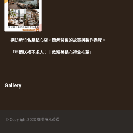
探訪新竹名產點心店，瞭解背後的故事與製作過程。
「年節送禮不求人：十款精美點心禮盒推薦」
Gallery
© Copyright
2023 咖啡時光茶語