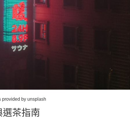
ded by unsplash
與選茶指南