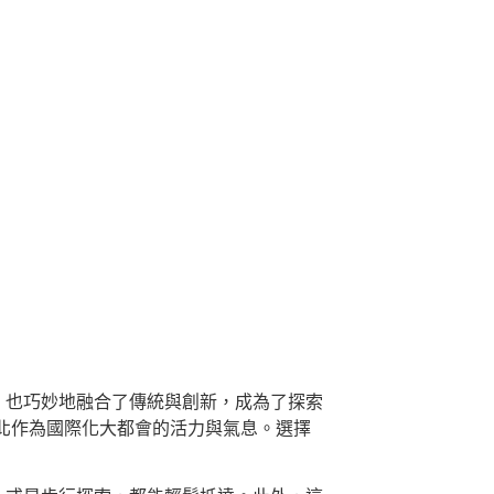
，也巧妙地融合了傳統與創新，成為了探索
北作為國際化大都會的活力與氣息。選擇